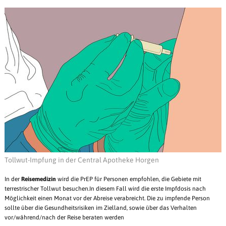
Tollwut-Impfung in der Central Apotheke Horgen
In der
Reisemedizin
wird die PrEP für Personen empfohlen, die Gebiete mit
terrestrischer Tollwut besuchen.In diesem Fall wird die erste Impfdosis nach
Möglichkeit einen Monat vor der Abreise verabreicht. Die zu impfende Person
sollte über die Gesundheitsrisiken im Zielland, sowie über das Verhalten
vor/während/nach der Reise beraten werden