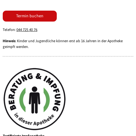
Termin buchen
Telefon:
044 725 40 76
Hinweis
: Kinder und Jugendliche können erst ab 16 Jahren in der Apotheke
geimpft werden.