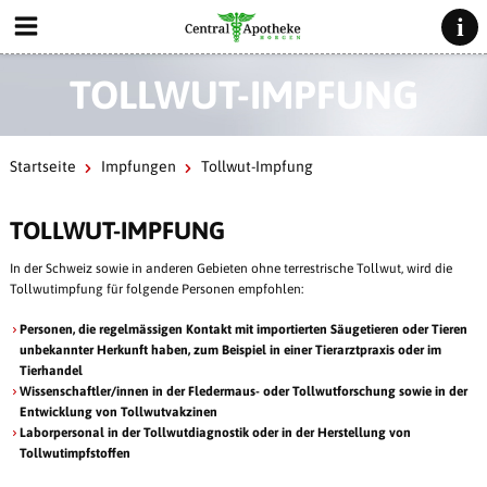
TOLLWUT-IMPFUNG
Startseite
Impfungen
Tollwut-Impfung
TOLLWUT-IMPFUNG
In der Schweiz sowie in anderen Gebieten ohne terrestrische Tollwut, wird die
Tollwutimpfung für folgende Personen empfohlen:
Personen, die regelmässigen Kontakt mit importierten Säugetieren oder Tieren
unbekannter Herkunft haben, zum Beispiel in einer Tierarztpraxis oder im
Tierhandel
Wissenschaftler/innen in der Fledermaus- oder Tollwutforschung sowie in der
Entwicklung von Tollwutvakzinen
Laborpersonal in der Tollwutdiagnostik oder in der Herstellung von
Tollwutimpfstoffen