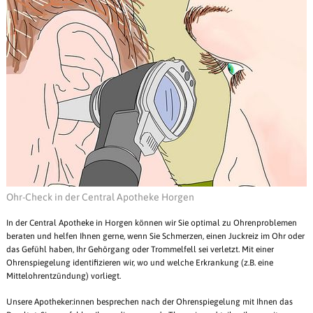
Ohr-Check in der Central Apotheke Horgen
In der Central Apotheke in Horgen können wir Sie optimal zu Ohrenproblemen
beraten und helfen Ihnen gerne, wenn Sie Schmerzen, einen Juckreiz im Ohr oder
das Gefühl haben, Ihr Gehörgang oder Trommelfell sei verletzt. Mit einer
Ohrenspiegelung identifizieren wir, wo und welche Erkrankung (z.B. eine
Mittelohrentzündung) vorliegt.
Unsere Apotheker:innen besprechen nach der Ohrenspiegelung mit Ihnen das