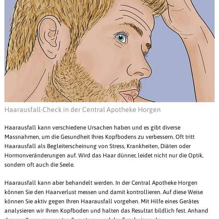
Haarausfall-Check in der Central Apotheke Horgen
Haarausfall kann verschiedene Ursachen haben und es gibt diverse
Massnahmen, um die Gesundheit Ihres Kopfbodens zu verbessern. Oft tritt
Haarausfall als Begleiterscheinung von Stress, Krankheiten, Diäten oder
Hormonveränderungen auf. Wird das Haar dünner, leidet nicht nur die Optik,
sondern oft auch die Seele.
Haarausfall kann aber behandelt werden. In der Central Apotheke Horgen
können Sie den Haarverlust messen und damit kontrollieren. Auf diese Weise
können Sie aktiv gegen Ihren Haarausfall vorgehen. Mit Hilfe eines Gerätes
analysieren wir Ihren Kopfboden und halten das Resultat bildlich fest. Anhand