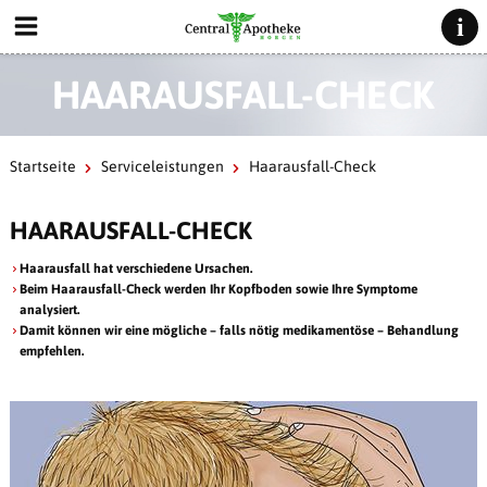
HAARAUSFALL-CHECK
Startseite
Serviceleistungen
Haarausfall-Check
HAARAUSFALL-CHECK
Haarausfall hat verschiedene Ursachen.
Beim Haarausfall-Check werden Ihr Kopfboden sowie Ihre Symptome
analysiert.
Damit können wir eine mögliche – falls nötig medikamentöse – Behandlung
empfehlen.