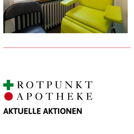
AKTUELLE AKTIONEN