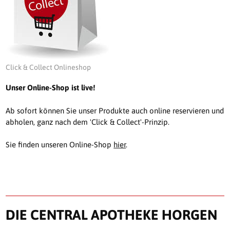
Click & Collect Onlineshop
Unser Online-Shop ist live!
Ab sofort können Sie unser Produkte auch online reservieren und
abholen, ganz nach dem 'Click & Collect'-Prinzip.
Sie finden unseren Online-Shop
hier
.
DIE CENTRAL APOTHEKE HORGEN