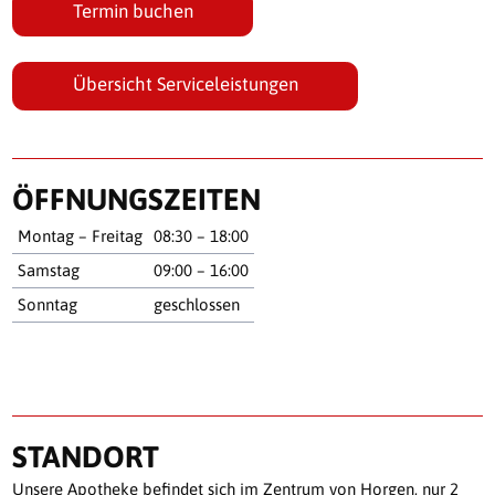
Termin buchen
Übersicht Serviceleistungen
ÖFFNUNGSZEITEN
Montag – Freitag
08:30 – 18:00
Samstag
09:00 – 16:00
Sonntag
geschlossen
STANDORT
Unsere Apotheke befindet sich im Zentrum von Horgen, nur 2