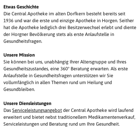
Etwas Geschichte
Die Central Apotheke im alten Dorfkern besteht bereits seit
1936 und war die erste und einzige Apotheke in Horgen. Seither
hat die Apotheke lediglich drei Besitzerwechsel erlebt und diente
der Horgner Bevölkerung stets als erste Anlaufstelle in
Gesundheitsfragen.
Unsere Mission
Sie können bei uns, unabhängig Ihrer Altersgruppe und Ihres
Gesundheitszustandes, eine 360° Beratung erwarten. Als erste
Anlaufstelle in Gesundheitsfragen unterstützen wir Sie
vollumfänglich in allen Themen rund um Heilung und
Gesundbleiben.
Unsere Diensleistungen
Das
Serviceleistungsangebot
der Central Apotheke wird laufend
erweitert und bietet nebst traditionellem Medikamentenverkauf,
Serviceleistungen und Beratung rund um Ihre Gesundheit.