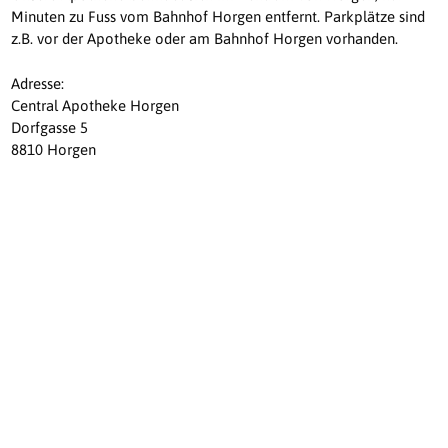
Minuten zu Fuss vom Bahnhof Horgen entfernt. Parkplätze sind
z.B. vor der Apotheke oder am Bahnhof Horgen vorhanden.
Adresse:
Central Apotheke Horgen
Dorfgasse 5
8810 Horgen