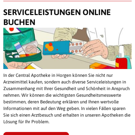
SERVICELEISTUNGEN ONLINE
BUCHEN
In der Central Apotheke in Horgen können Sie nicht nur
Arzneimittel kaufen, sondern auch diverse Serviceleistungen in
Zusammenhang mit Ihrer Gesundheit und Schönheit in Anspruch
nehmen. Wir können die wichtigsten Gesundheitsmesswerte
bestimmen, deren Bedeutung erklären und Ihnen wertvolle
Informationen mit auf den Weg geben. In vielen Fällen sparen
Sie sich einen Arztbesuch und erhalten in unseren Apotheken die
Lösung für Ihr Problem.