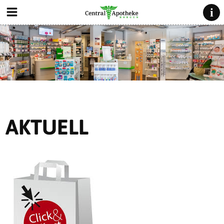
AKTUELL