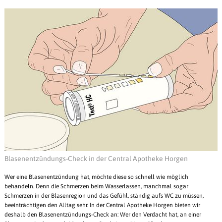
Blasenentzündungs-Check in der Central Apotheke Horgen
Wer eine Blasenentzündung hat, möchte diese so schnell wie möglich
behandeln. Denn die Schmerzen beim Wasserlassen, manchmal sogar
Schmerzen in der Blasenregion und das Gefühl, ständig aufs WC zu müssen,
beeinträchtigen den Alltag sehr. In der Central Apotheke Horgen bieten wir
deshalb den Blasenentzündungs-Check an: Wer den Verdacht hat, an einer