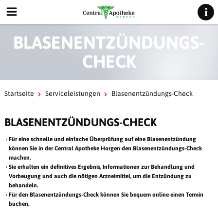
BLASENENTZÜNDUNGS-
CHECK
Startseite
Serviceleistungen
Blasenentzündungs-Check
BLASENENTZÜNDUNGS-CHECK
Für eine schnelle und einfache Überprüfung auf eine
Blasenentzündung
können Sie in der Central Apotheke Horgen den Blasenentzündungs-Check
machen.
Sie erhalten ein definitives Ergebnis, Informationen zur Behandlung und
Vorbeugung und auch die nötigen Arzneimittel, um die Entzündung zu
behandeln.
Für den Blasenentzündungs-Check können Sie bequem online einen Termin
buchen.