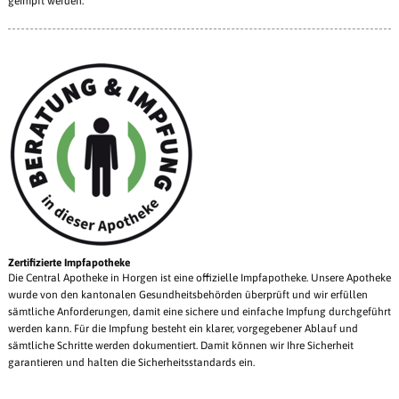
geimpft werden.
Zertifizierte Impfapotheke
Die Central Apotheke in Horgen ist eine offizielle Impfapotheke. Unsere Apotheke
wurde von den kantonalen Gesundheitsbehörden überprüft und wir erfüllen
sämtliche Anforderungen, damit eine sichere und einfache Impfung durchgeführt
werden kann. Für die Impfung besteht ein klarer, vorgegebener Ablauf und
sämtliche Schritte werden dokumentiert. Damit können wir Ihre Sicherheit
garantieren und halten die Sicherheitsstandards ein.