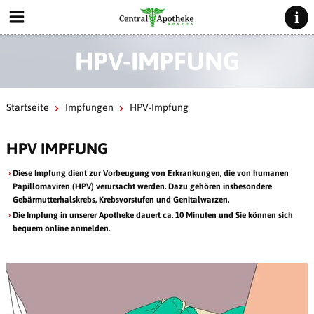
HPV-IMPFUNG
Startseite
Impfungen
HPV-Impfung
HPV IMPFUNG
Diese Impfung dient zur Vorbeugung von Erkrankungen, die von humanen
Papillomaviren (HPV) verursacht werden. Dazu gehören insbesondere
Gebärmutterhalskrebs, Krebsvorstufen und Genitalwarzen.
Die Impfung in unserer Apotheke dauert ca. 10 Minuten und Sie können sich
bequem online anmelden.