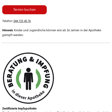
Termin buchen
Telefon:
044 725 40 76
Hinweis
: Kinder und Jugendliche können erst ab 16 Jahren in der Apotheke
geimpft werden.
Zertifizierte Impfapotheke